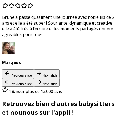
Brune a passé quasiment une journée avec notre fils de 2
ans et elle a été super ! Souriante, dynamique et créative,
elle a été très à l’écoute et les moments partagés ont été
agréables pour tous.
Margaux
Previous slide
Next slide
Previous slide
Next slide
4,8/5
sur plus de 13.000 avis
Retrouvez bien d'autres babysitters
et nounous sur l'appli !