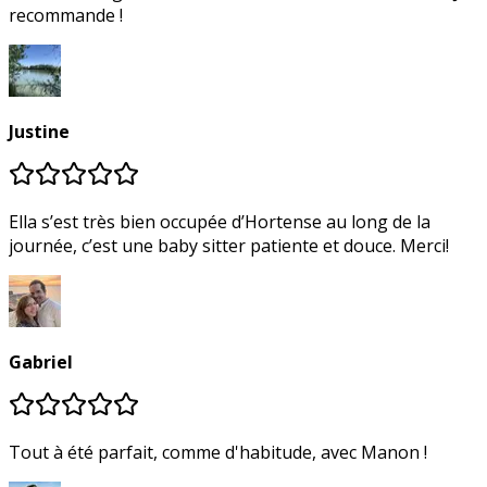
recommande !
Justine
Ella s’est très bien occupée d’Hortense au long de la
journée, c’est une baby sitter patiente et douce. Merci!
Gabriel
Tout à été parfait, comme d'habitude, avec Manon !