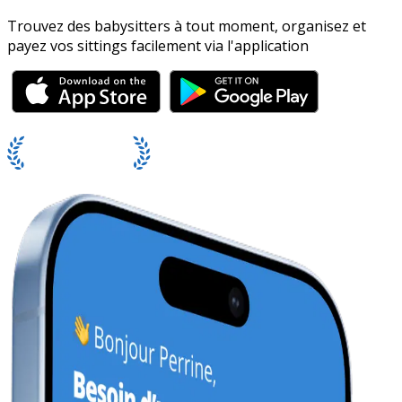
Trouvez des babysitters à tout moment, organisez et
payez vos sittings facilement via l'application