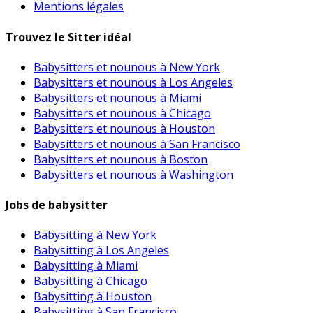
Mentions légales
Trouvez le Sitter idéal
Babysitters et nounous à New York
Babysitters et nounous à Los Angeles
Babysitters et nounous à Miami
Babysitters et nounous à Chicago
Babysitters et nounous à Houston
Babysitters et nounous à San Francisco
Babysitters et nounous à Boston
Babysitters et nounous à Washington
Jobs de babysitter
Babysitting à New York
Babysitting à Los Angeles
Babysitting à Miami
Babysitting à Chicago
Babysitting à Houston
Babysitting à San Francisco