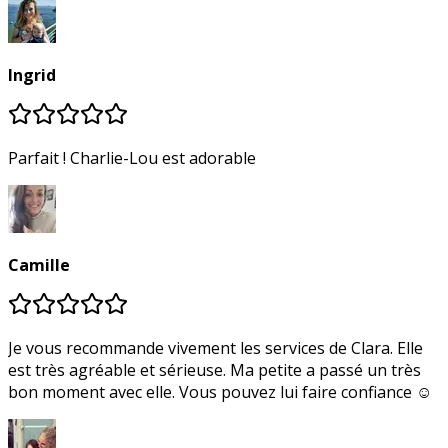
Ingrid
Parfait ! Charlie-Lou est adorable
Camille
Je vous recommande vivement les services de Clara. Elle
est très agréable et sérieuse. Ma petite a passé un très
bon moment avec elle. Vous pouvez lui faire confiance ☺️