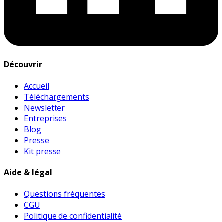
Découvrir
Accueil
Téléchargements
Newsletter
Entreprises
Blog
Presse
Kit presse
Aide & légal
Questions fréquentes
CGU
Politique de confidentialité