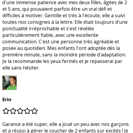
d'une immense patience avec mes deux filles, âgées de 2
et 5 ans, qui pouvaient parfois être un vrai défi et
difficiles à motiver. Gentille et très à l'écoute, elle a suivi
toutes nos consignes à la lettre. Elle était toujours d'une
ponctualité irréprochable et s'est révélée
particulièrement fiable, avec une excellente
communication. C'est une personne très agréable et
posée au quotidien. Mes enfants l'ont adoptée dès la
première minute, sans la moindre période d'adaptation.
Je la recommande les yeux fermés et je repasserai par
elle sans hésiter.
Erin
Garance a été super, elle a joué un peu avec nos garçons
et a réussi à gérer le coucher de 2 enfants sur excités ! Je