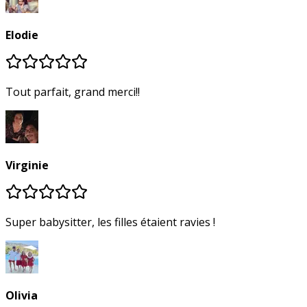
Elodie
Tout parfait, grand merci!!
Virginie
Super babysitter, les filles étaient ravies !
Olivia