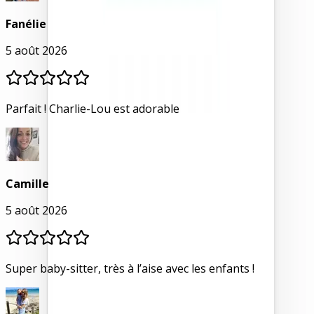
Fanélie
5 août 2026
Parfait ! Charlie-Lou est adorable
Camille
5 août 2026
Super baby-sitter, très à l’aise avec les enfants !