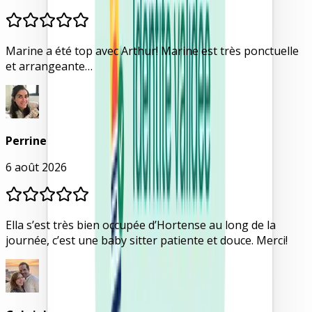
Marine a été top avec Arthur! Marine est très ponctuelle
et arrangeante…
Perrine
6 août 2026
Ella s’est très bien occupée d’Hortense au long de la
journée, c’est une baby sitter patiente et douce. Merci!