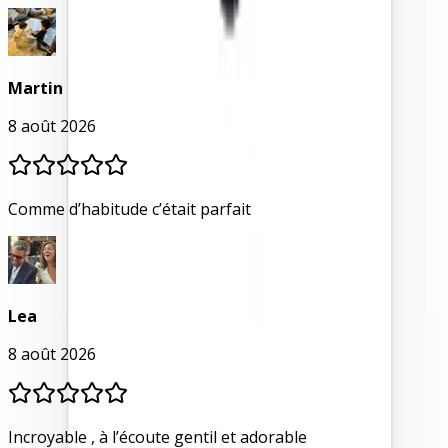
Martin
8 août 2026
Comme d’habitude c’était parfait
Lea
8 août 2026
Incroyable , à l’écoute gentil et adorable