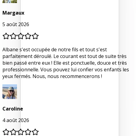
Margaux
5 août 2026
Albane s'est occupée de notre fils et tout s'est
parfaitement déroulé. Le courant est tout de suite très
bien passé entre eux ! Elle est ponctuelle, douce et très
professionnelle. Vous pouvez lui confier vos enfants les
yeux fermés. Nous, nous recommencerons !
Caroline
4 août 2026