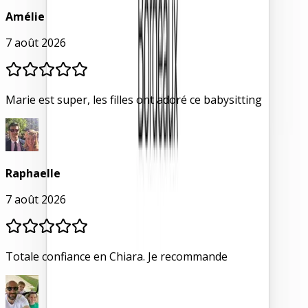
Amélie
7 août 2026
Marie est super, les filles ont adoré ce babysitting
Raphaelle
7 août 2026
Totale confiance en Chiara. Je recommande