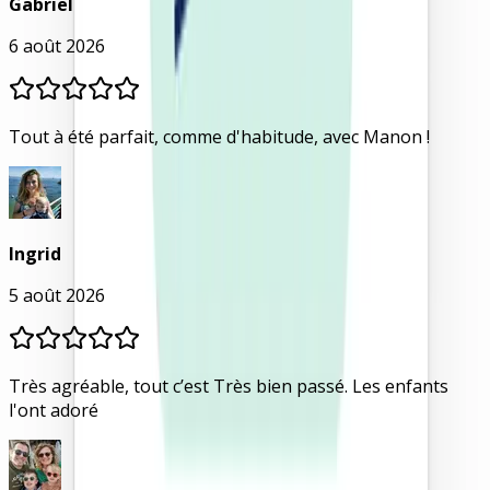
Gabriel
6 août 2026
Tout à été parfait, comme d'habitude, avec Manon !
Ingrid
5 août 2026
Très agréable, tout c’est Très bien passé. Les enfants
l'ont adoré