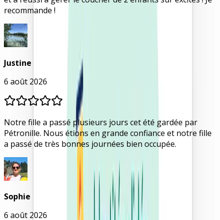
recommande !
Justine
6 août 2026
Notre fille a passé plusieurs jours cet été gardée par
Pétronille. Nous étions en grande confiance et notre fille
a passé de très bonnes journées bien occupée.
Sophie
6 août 2026