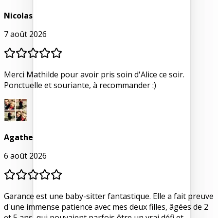
Nicolas
7 août 2026
Merci Mathilde pour avoir pris soin d'Alice ce soir.
Ponctuelle et souriante, à recommander :)
Agathe
6 août 2026
Garance est une baby-sitter fantastique. Elle a fait preuve
d'une immense patience avec mes deux filles, âgées de 2
et 5 ans, qui pouvaient parfois être un vrai défi et