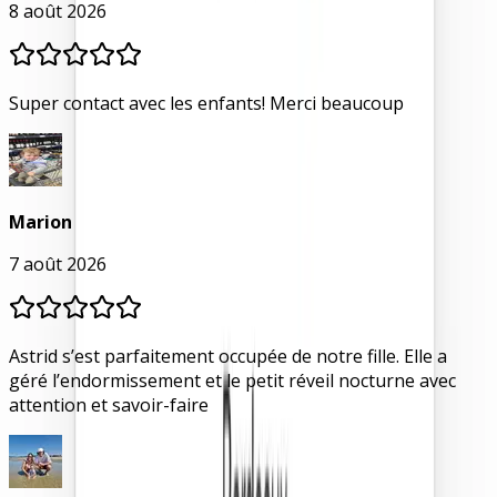
8 août 2026
Super contact avec les enfants! Merci beaucoup
Marion
7 août 2026
Astrid s’est parfaitement occupée de notre fille. Elle a
géré l’endormissement et le petit réveil nocturne avec
attention et savoir-faire