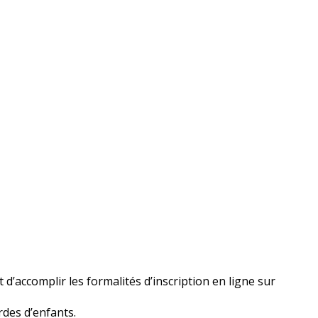
d’accomplir les formalités d’inscription en ligne sur
rdes d’enfants.