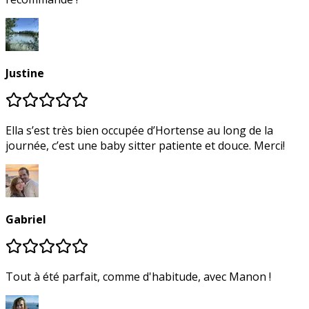
Justine
Ella s’est très bien occupée d’Hortense au long de la
journée, c’est une baby sitter patiente et douce. Merci!
Gabriel
Tout à été parfait, comme d'habitude, avec Manon !