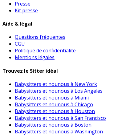
Presse
Kit presse
Aide & légal
Questions fréquentes
CGU
Politique de confidentialité
Mentions légales
Trouvez le Sitter idéal
Babysitters et nounous à New York
Babysitters et nounous à Los Angeles
Babysitters et nounous à Miami
Babysitters et nounous à Chicago
Babysitters et nounous à Houston
Babysitters et nounous à San Francisco
Babysitters et nounous à Boston
Babysitters et nounous à Washington