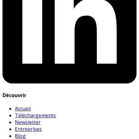
Découvrir
Accueil
Téléchargements
Newsletter
Entreprises
Blog