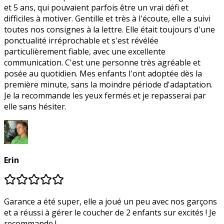
et 5 ans, qui pouvaient parfois être un vrai défi et
difficiles à motiver. Gentille et très à l'écoute, elle a suivi
toutes nos consignes à la lettre. Elle était toujours d'une
ponctualité irréprochable et s'est révélée
particulièrement fiable, avec une excellente
communication. C'est une personne très agréable et
posée au quotidien. Mes enfants l'ont adoptée dès la
première minute, sans la moindre période d'adaptation.
Je la recommande les yeux fermés et je repasserai par
elle sans hésiter.
Erin
Garance a été super, elle a joué un peu avec nos garçons
et a réussi à gérer le coucher de 2 enfants sur excités ! Je
recommande !