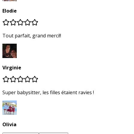
Elodie
Tout parfait, grand merci!!
Virginie
Super babysitter, les filles étaient ravies !
Olivia