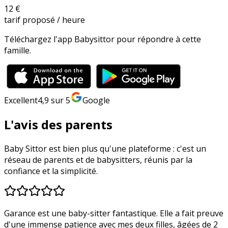
12 €
tarif proposé / heure
Téléchargez l'app Babysittor pour répondre à cette
famille.
Excellent
4,9
sur 5
Google
L'avis des parents
Baby Sittor est bien plus qu'une plateforme : c'est un
réseau de parents et de babysitters, réunis par la
confiance et la simplicité.
Garance est une baby-sitter fantastique. Elle a fait preuve
d'une immense patience avec mes deux filles, âgées de 2