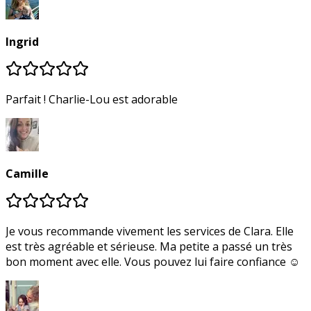
Ingrid
Parfait ! Charlie-Lou est adorable
Camille
Je vous recommande vivement les services de Clara. Elle
est très agréable et sérieuse. Ma petite a passé un très
bon moment avec elle. Vous pouvez lui faire confiance ☺️