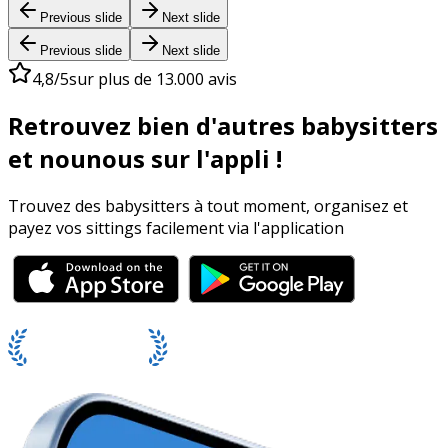
Previous slide
Next slide
Previous slide
Next slide
4,8/5
sur plus de 13.000 avis
Retrouvez bien d'autres babysitters
et nounous sur l'appli !
Trouvez des babysitters à tout moment, organisez et
payez vos sittings facilement via l'application