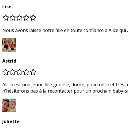
Lise
Nous avons laissé notre fille en toute confiance à Alice q
Astrid
Alicia est une jeune fille gentille, douce, ponctuelle et trè
n’hésiterons pas à la recontacter pour un prochain baby-sit
Juliette