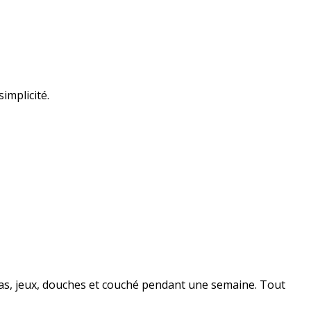
implicité.