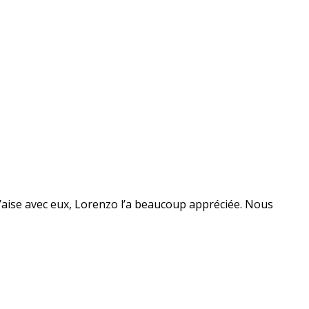
 à l’aise avec eux, Lorenzo l’a beaucoup appréciée. Nous