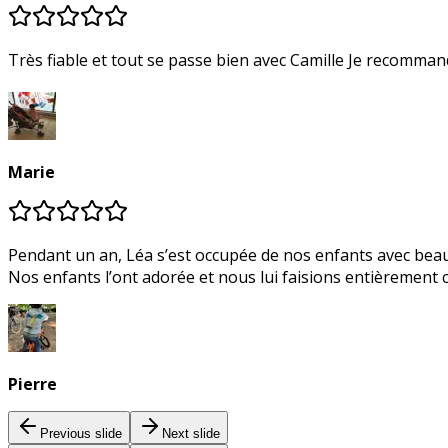
Très fiable et tout se passe bien avec 
Marie
Pendant un an, Léa s’est occupée de nos enfants avec beauco
Nos enfants l’ont adorée et nous lui faisions entièrement 
Pierre
Previous slide
Next slide