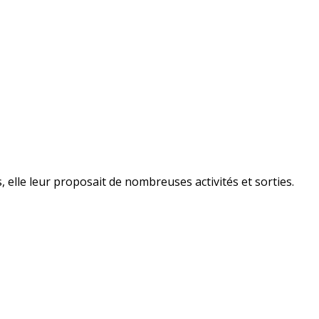
 elle leur proposait de nombreuses activités et sorties.