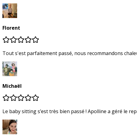
Florent
Tout s'est parfaitement passé, nous recommandons chal
Michaël
Le baby sitting s’est très bien passé ! Apolline a géré le re