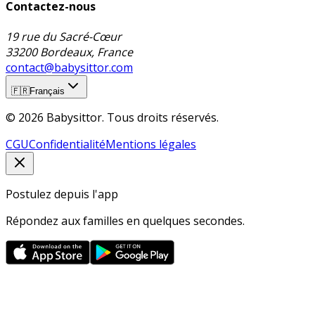
Contactez-nous
19 rue du Sacré-Cœur
33200 Bordeaux, France
contact@babysittor.com
🇫🇷
Français
© 2026 Babysittor. Tous droits réservés.
CGU
Confidentialité
Mentions légales
Postulez depuis l'app
Répondez aux familles en quelques secondes.