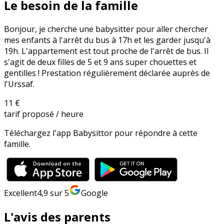
Le besoin de la famille
​Bonjour, je cherche une babysitter pour aller chercher
mes enfants à l'arrêt du bus à 17h et les garder jusqu'à
19h. L'appartement est tout proche de l'arrêt de bus. Il
s'agit de deux filles de 5 et 9 ans super chouettes et
gentilles ! Prestation régulièrement déclarée auprès de
l'Urssaf.
11 €
tarif proposé / heure
Téléchargez l'app Babysittor pour répondre à cette
famille.
Excellent
4,9
sur 5
Google
L'avis des parents