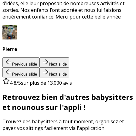
d’idées, elle leur proposait de nombreuses activités et
sorties. Nos enfants l’ont adorée et nous lui faisions
entièrement confiance. Merci pour cette belle année
Pierre
Previous slide
Next slide
Previous slide
Next slide
4,8/5
sur plus de 13.000 avis
Retrouvez bien d'autres babysitters
et nounous sur l'appli !
Trouvez des babysitters à tout moment, organisez et
payez vos sittings facilement via l'application