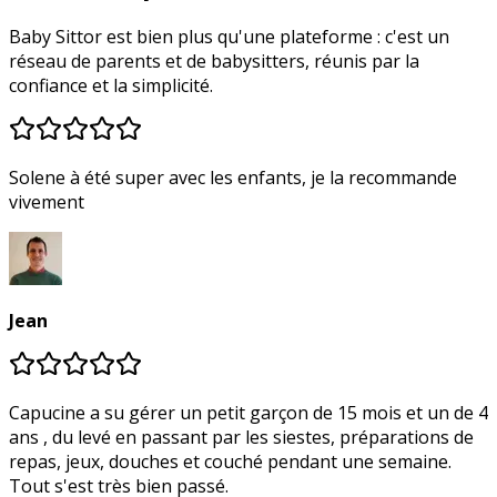
Baby Sittor est bien plus qu'une plateforme : c'est un
réseau de parents et de babysitters, réunis par la
confiance et la simplicité.
Solene à été super avec les enfants, je la recommande
vivement
Jean
Capucine a su gérer un petit garçon de 15 mois et un de 4
ans , du levé en passant par les siestes, préparations de
repas, jeux, douches et couché pendant une semaine.
Tout s'est très bien passé.