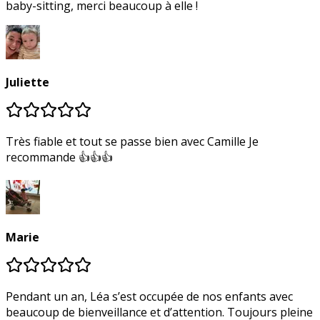
baby-sitting, merci beaucoup à elle !
Juliette
Très fiable et tout se passe bien avec Camille Je
recommande 👍👍👍
Marie
Pendant un an, Léa s’est occupée de nos enfants avec
beaucoup de bienveillance et d’attention. Toujours pleine