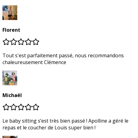
Florent
Tout s'est parfaitement passé, nous recommandons
chaleureusement Clémence
Michaël
Le baby sitting s’est très bien passé ! Apolline a géré le
repas et le coucher de Louis super bien !