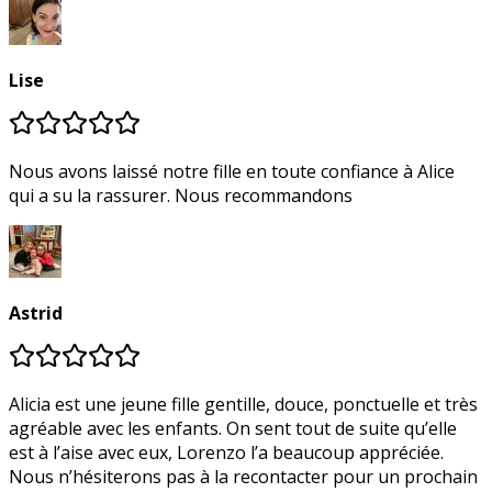
Lise
Nous avons laissé notre fille en toute confiance à Alice
qui a su la rassurer. Nous recommandons
Astrid
Alicia est une jeune fille gentille, douce, ponctuelle et très
agréable avec les enfants. On sent tout de suite qu’elle
est à l’aise avec eux, Lorenzo l’a beaucoup appréciée.
Nous n’hésiterons pas à la recontacter pour un prochain