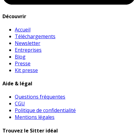
Découvrir
Accueil
Téléchargements
Newsletter
Entreprises
Blog
Presse
Kit presse
Aide & légal
Questions fréquentes
CGU
Politique de confidentialité
Mentions légales
Trouvez le Sitter idéal