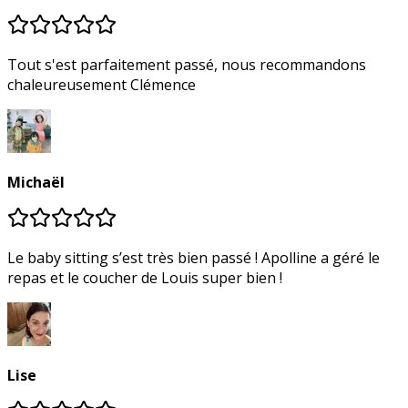
Tout s'est parfaitement passé, nous recommandons
chaleureusement Clémence
Michaël
Le baby sitting s’est très bien passé ! Apolline a géré le
repas et le coucher de Louis super bien !
Lise