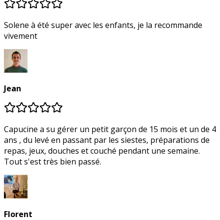
Solene à été super avec les enfants, je la recommande
vivement
Jean
Capucine a su gérer un petit garçon de 15 mois et un de 4
ans , du levé en passant par les siestes, préparations de
repas, jeux, douches et couché pendant une semaine.
Tout s'est très bien passé.
Florent