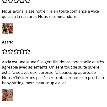
Nous avons laissé notre fille en toute confiance à Alice
qui a su la rassurer. Nous recommandons
Astrid
Alicia est une jeune fille gentille, douce, ponctuelle et très
agréable avec les enfants. On sent tout de suite qu’elle
est à l’aise avec eux, Lorenzo l’a beaucoup appréciée.
Nous n’hésiterons pas à la recontacter pour un prochain
baby-sitting, merci beaucoup à elle !