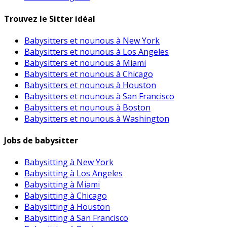
Trouvez le Sitter idéal
Babysitters et nounous à New York
Babysitters et nounous à Los Angeles
Babysitters et nounous à Miami
Babysitters et nounous à Chicago
Babysitters et nounous à Houston
Babysitters et nounous à San Francisco
Babysitters et nounous à Boston
Babysitters et nounous à Washington
Jobs de babysitter
Babysitting à New York
Babysitting à Los Angeles
Babysitting à Miami
Babysitting à Chicago
Babysitting à Houston
Babysitting à San Francisco