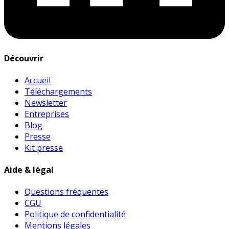
Découvrir
Accueil
Téléchargements
Newsletter
Entreprises
Blog
Presse
Kit presse
Aide & légal
Questions fréquentes
CGU
Politique de confidentialité
Mentions légales