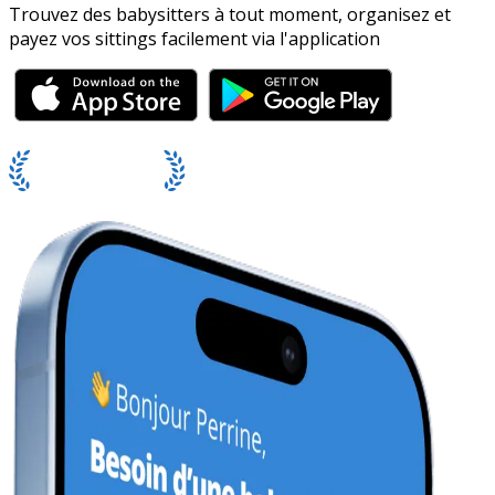
Trouvez des babysitters à tout moment, organisez et
payez vos sittings facilement via l'application