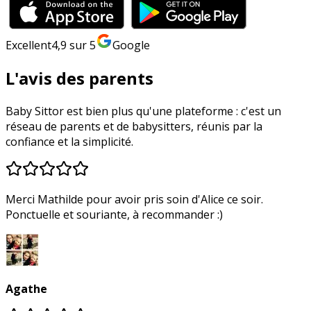
Excellent
4,9
sur 5
Google
L'avis des parents
Baby Sittor est bien plus qu'une plateforme : c'est un
réseau de parents et de babysitters, réunis par la
confiance et la simplicité.
Merci Mathilde pour avoir pris soin d'Alice ce soir.
Ponctuelle et souriante, à recommander :)
Agathe