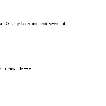
avec Oscar je la recommande vivement
 Je recommande +++