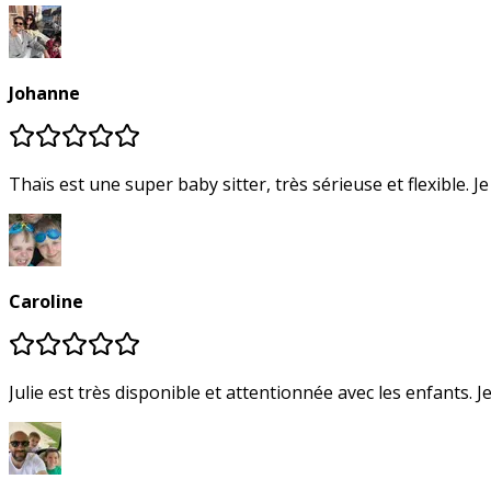
Johanne
Thaïs es
Caroline
Julie est très disponible et attentionnée avec les enfants. 