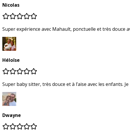
Nicolas
Super expérience avec Mahault, ponctuelle et très douce 
Héloïse
Super baby sitter, très douce et à l’aise avec les enfants.
Dwayne