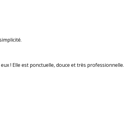
implicité.