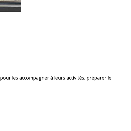
ur les accompagner à leurs activités, préparer le