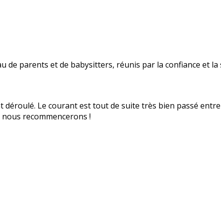
 de parents et de babysitters, réunis par la confiance et la s
s, nous recommencerons !