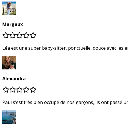
Margaux
Léa est une super baby-sitter, ponctuelle, douce avec les en
Alexandra
Paul s’est très bien occupé de nos garçons, ils ont passé un