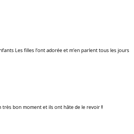
fants Les filles l’ont adorée et m’en parlent tous les jours
 très bon moment et ils ont hâte de le revoir !!