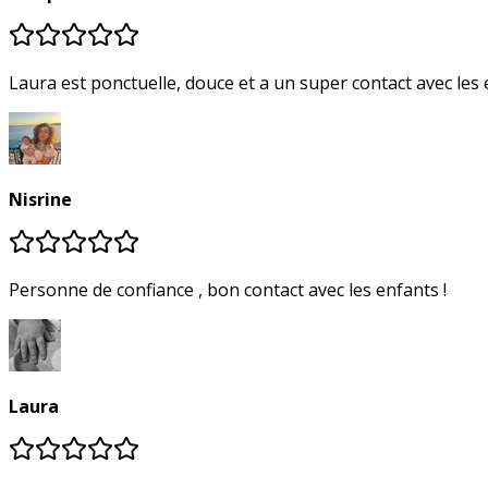
Laura est ponctuelle, douce et a un super contact avec les 
Nisrine
Personne de confiance , bon contact avec les enfants !
Laura