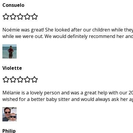
Consuelo
Noémie was great! She looked after our children while they
while we were out. We would definitely recommend her an
Violette
Mélanie is a lovely person and was a great help with our 
wished for a better baby sitter and would always ask her 
Philip