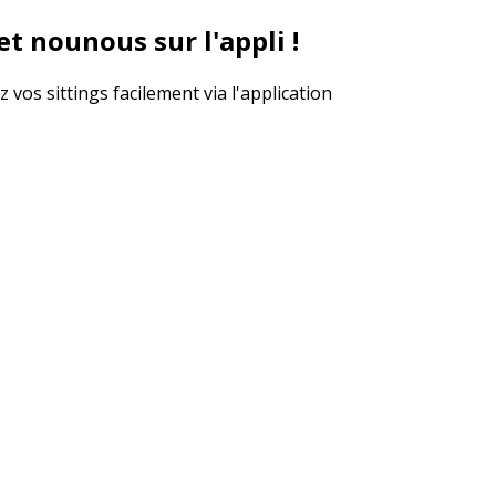
t nounous sur l'appli !
vos sittings facilement via l'application