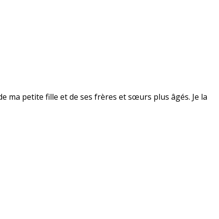
 ma petite fille et de ses frères et sœurs plus âgés. Je la