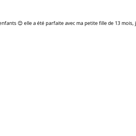
enfants 😊 elle a été parfaite avec ma petite fille de 13 mois