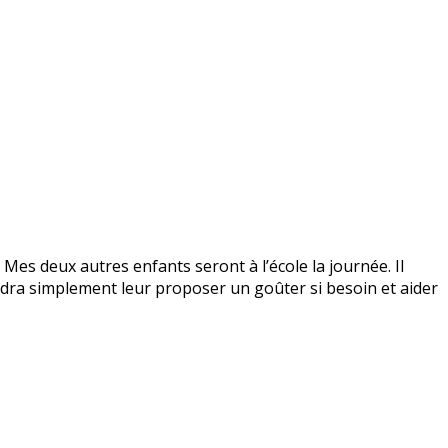
es deux autres enfants seront à l’école la journée. Il
audra simplement leur proposer un goûter si besoin et aider