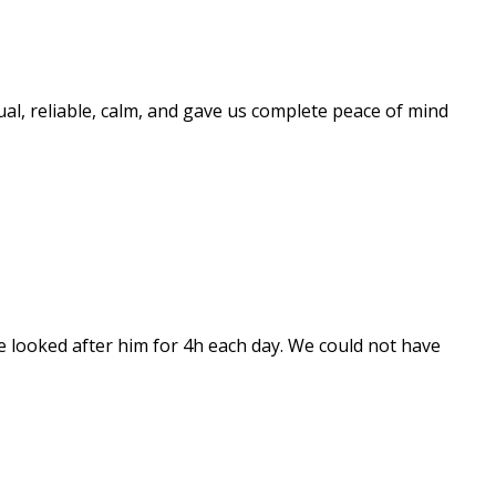
al, reliable, calm, and gave us complete peace of mind
e looked after him for 4h each day. We could not have