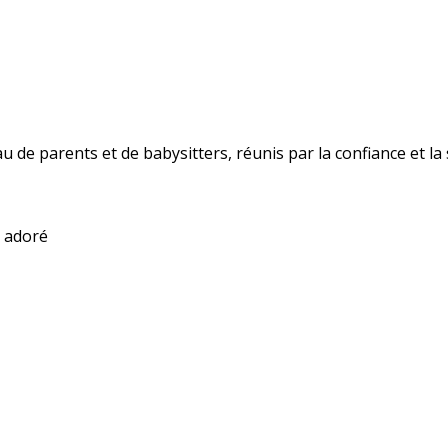
 de parents et de babysitters, réunis par la confiance et la s
t adoré