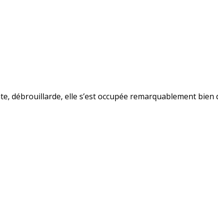
nte, débrouillarde, elle s’est occupée remarquablement bien de