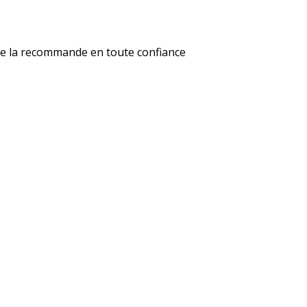
, je la recommande en toute confiance