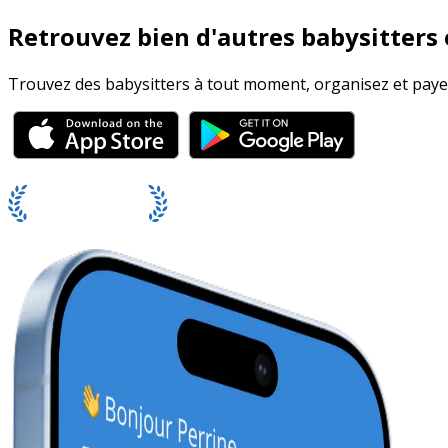
Retrouvez bien d'autres babysitters e
Trouvez des babysitters à tout moment, organisez et payez 