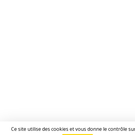
Ce site utilise des cookies et vous donne le contrôle s