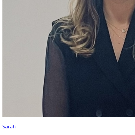
Sarah