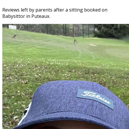
Reviews left by parents after a sitting booked on
Babysittor in Puteaux.