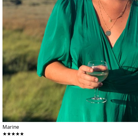
Marine
★★★★★