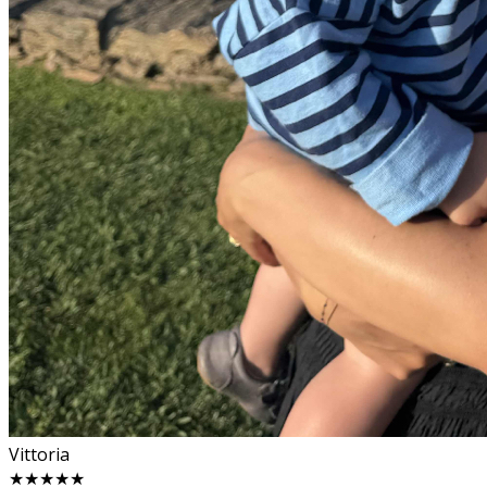
Vittoria
★★★★★