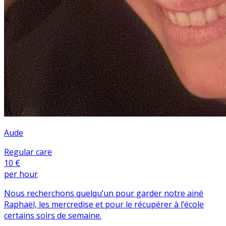
Aude
Regular care
10 €
per hour
Nous recherchons quelqu’un pour garder notre ainé
Raphaël, les mercredise et pour le récupérer à l’école
certains soirs de semaine.