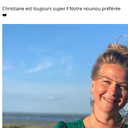
Christiane est toujours super !! Notre nounou préférée
❤️