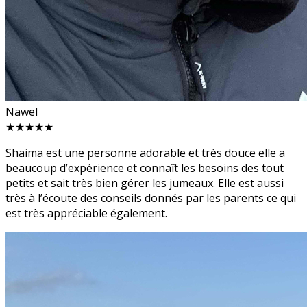
Nawel
★★★★★
Shaima est une personne adorable et très douce elle a
beaucoup d’expérience et connaît les besoins des tout
petits et sait très bien gérer les jumeaux. Elle est aussi
très à l’écoute des conseils donnés par les parents ce qui
est très appréciable également.