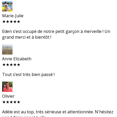
Marie-Julie
★★★★★
Eden s’est occupé de notre petit garçon à merveille ! Un
grand merci et à bientôt !
Anne Elizabeth
★★★★★
Tout s’est très bien passé !
Olivier
★★★★★
Adèle est au top, très sérieuse et attentionnée. N'hésitez