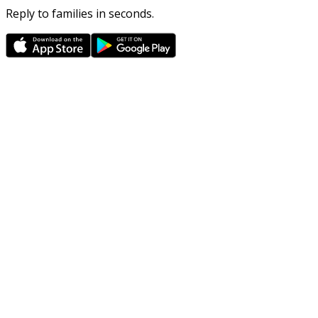
Reply to families in seconds.