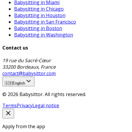
Babysitting in Miami
Babysitting in Chicago
Babysitting in Houston
Babysitting in San Francisco
Babysitting in Boston
Babysitting in Washington
Contact us
19 rue du Sacré-Cœur
33200 Bordeaux, France
contact@babysittor.com
🇬🇧
English
© 2026 Babysittor. All rights reserved.
Terms
Privacy
Legal notice
Apply from the app