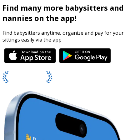
Find many more babysitters and
nannies on the app!
Find babysitters anytime, organize and pay for your
sittings easily via the app