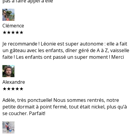
pas à faire appel à elle
Clémence
★★★★★
Je recommande ! Léonie est super autonome : elle a fait
un gâteau avec les enfants, dîner géré de A à Z, vaisselle
faite ! Les enfants ont passé un super moment ! Merci
Alexandre
★★★★★
Adèle, très ponctuelle! Nous sommes rentrés, notre
petite dormait à point fermé, tout était nickel, plus qu’à
se coucher. Parfait!