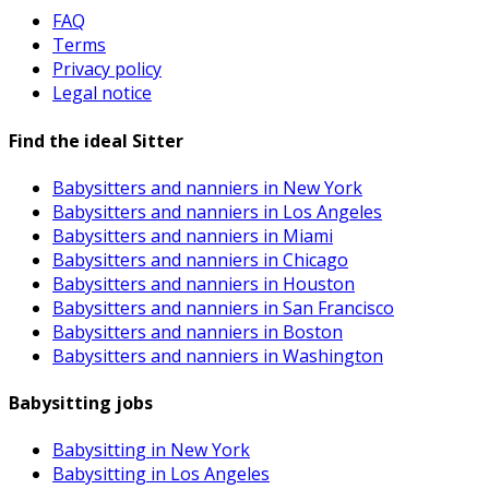
FAQ
Terms
Privacy policy
Legal notice
Find the ideal Sitter
Babysitters and nanniers in New York
Babysitters and nanniers in Los Angeles
Babysitters and nanniers in Miami
Babysitters and nanniers in Chicago
Babysitters and nanniers in Houston
Babysitters and nanniers in San Francisco
Babysitters and nanniers in Boston
Babysitters and nanniers in Washington
Babysitting jobs
Babysitting in New York
Babysitting in Los Angeles