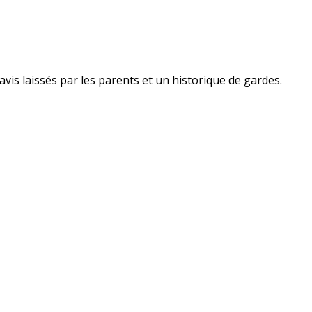
avis laissés par les parents et un historique de gardes.