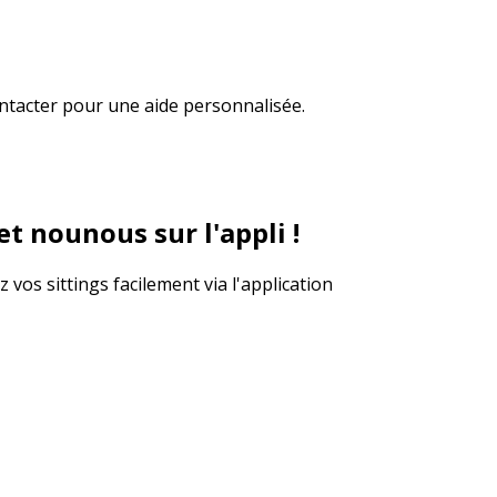
ontacter pour une aide personnalisée.
t nounous sur l'appli !
vos sittings facilement via l'application