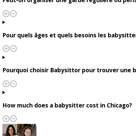
Pour quels âges et quels besoins les babysitte
Pourquoi choisir Babysittor pour trouver une b
How much does a babysitter cost in Chicago?