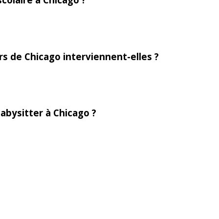
rs de Chicago interviennent-elles ?
abysitter à Chicago ?