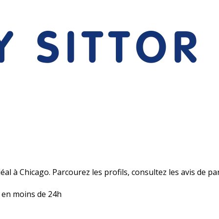
l à Chicago. Parcourez les profils, consultez les avis de par
 en moins de 24h