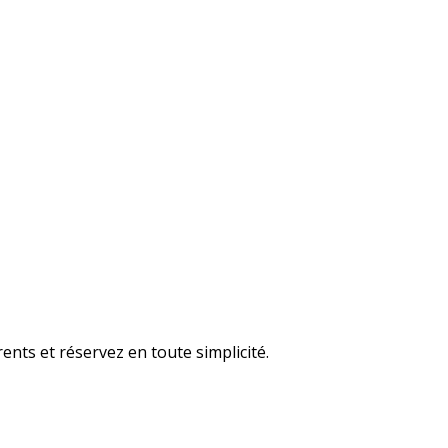
ents et réservez en toute simplicité.