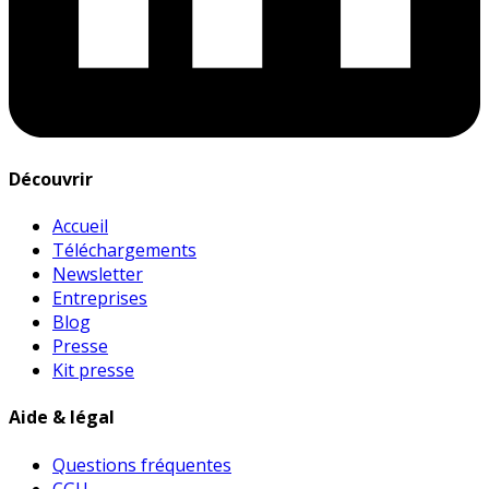
Découvrir
Accueil
Téléchargements
Newsletter
Entreprises
Blog
Presse
Kit presse
Aide & légal
Questions fréquentes
CGU