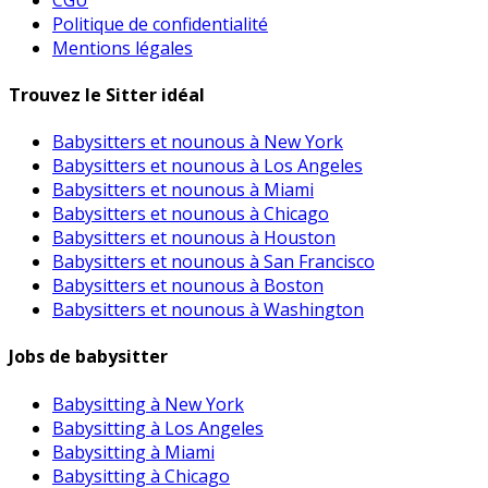
Politique de confidentialité
Mentions légales
Trouvez le Sitter idéal
Babysitters et nounous à New York
Babysitters et nounous à Los Angeles
Babysitters et nounous à Miami
Babysitters et nounous à Chicago
Babysitters et nounous à Houston
Babysitters et nounous à San Francisco
Babysitters et nounous à Boston
Babysitters et nounous à Washington
Jobs de babysitter
Babysitting à New York
Babysitting à Los Angeles
Babysitting à Miami
Babysitting à Chicago