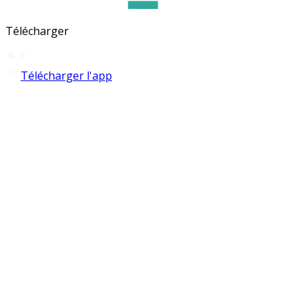
Télécharger
Télécharger l'app