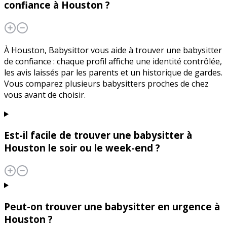
confiance à Houston ?
À Houston, Babysittor vous aide à trouver une babysitter
de confiance : chaque profil affiche une identité contrôlée,
les avis laissés par les parents et un historique de gardes.
Vous comparez plusieurs babysitters proches de chez
vous avant de choisir.
Est-il facile de trouver une babysitter à
Houston le soir ou le week-end ?
Peut-on trouver une babysitter en urgence à
Houston ?