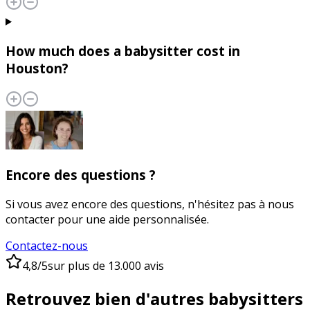
How much does a babysitter cost in
Houston?
Encore des questions ?
Si vous avez encore des questions, n'hésitez pas à nous
contacter pour une aide personnalisée.
Contactez-nous
4,8/5
sur plus de 13.000 avis
Retrouvez bien d'autres babysitters