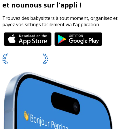
et nounous sur l'appli !
Trouvez des babysitters à tout moment, organisez et
payez vos sittings facilement via l'application