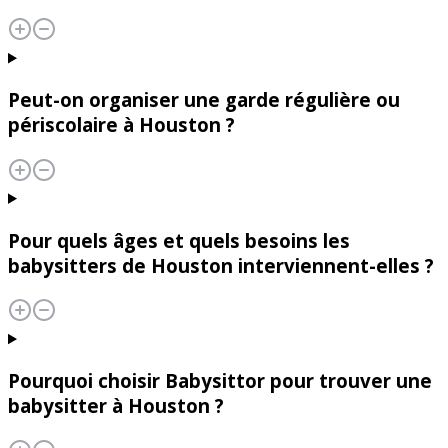
Peut-on organiser une garde régulière ou
périscolaire à Houston ?
Pour quels âges et quels besoins les
babysitters de Houston interviennent-elles ?
Pourquoi choisir Babysittor pour trouver une
babysitter à Houston ?