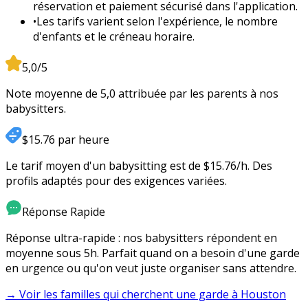
réservation et paiement sécurisé dans l'application.
•
Les tarifs varient selon l'expérience, le nombre
d'enfants et le créneau horaire.
5,0/5
Note moyenne de 5,0 attribuée par les parents à nos
babysitters.
$15.76 par heure
Le tarif moyen d'un babysitting est de $15.76/h. Des
profils adaptés pour des exigences variées.
Réponse Rapide
Réponse ultra-rapide : nos babysitters répondent en
moyenne sous 5h. Parfait quand on a besoin d'une garde
en urgence ou qu'on veut juste organiser sans attendre.
→ Voir les familles qui cherchent une garde à
Houston