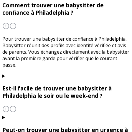
Comment trouver une babysitter de
confiance à Philadelphia ?
Pour trouver une babysitter de confiance à Philadelphia,
Babysittor réunit des profils avec identité vérifiée et avis
de parents. Vous échangez directement avec la babysitter
avant la première garde pour vérifier que le courant
passe.
Est-il facile de trouver une babysitter à
Philadelphia le soir ou le week-end ?
Peut-on trouver une babysitter en urgence à