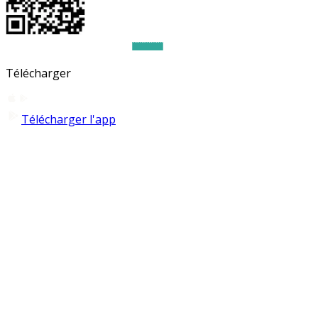
Télécharger
Télécharger l'app