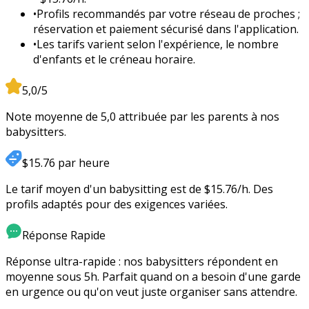
•
Profils recommandés par votre réseau de proches ;
réservation et paiement sécurisé dans l'application.
•
Les tarifs varient selon l'expérience, le nombre
d'enfants et le créneau horaire.
5,0/5
Note moyenne de 5,0 attribuée par les parents à nos
babysitters.
$15.76 par heure
Le tarif moyen d'un babysitting est de $15.76/h. Des
profils adaptés pour des exigences variées.
Réponse Rapide
Réponse ultra-rapide : nos babysitters répondent en
moyenne sous 5h. Parfait quand on a besoin d'une garde
en urgence ou qu'on veut juste organiser sans attendre.