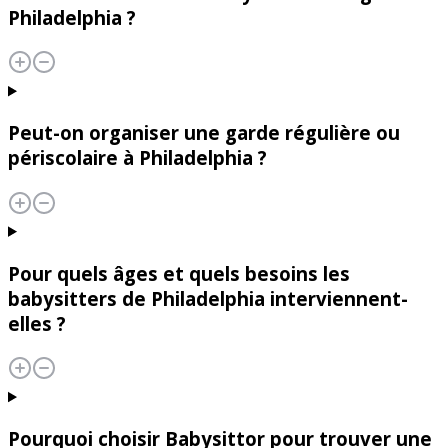
Philadelphia ?
Peut-on organiser une garde régulière ou
périscolaire à Philadelphia ?
Pour quels âges et quels besoins les
babysitters de Philadelphia interviennent-
elles ?
Pourquoi choisir Babysittor pour trouver une