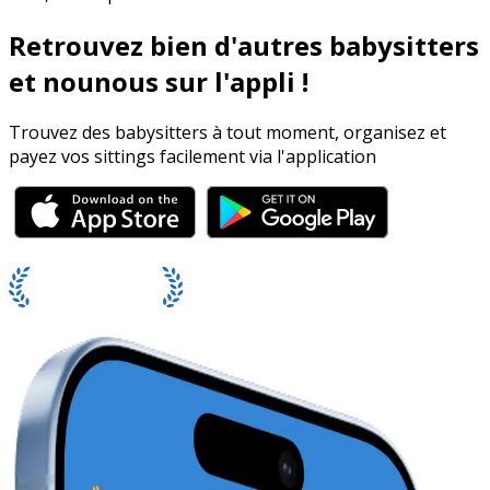
Retrouvez bien d'autres babysitters
et nounous sur l'appli !
Trouvez des babysitters à tout moment, organisez et
payez vos sittings facilement via l'application