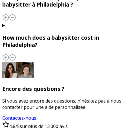
babysitter à Philadelphia ?
How much does a babysitter cost in
Philadelphia?
Encore des questions ?
Si vous avez encore des questions, n'hésitez pas à nous
contacter pour une aide personnalisée.
Contactez-nous
4,8/5
sur plus de 13.000 avis