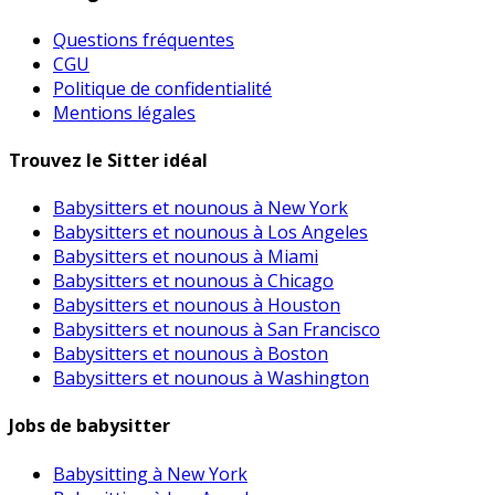
Questions fréquentes
CGU
Politique de confidentialité
Mentions légales
Trouvez le Sitter idéal
Babysitters et nounous à New York
Babysitters et nounous à Los Angeles
Babysitters et nounous à Miami
Babysitters et nounous à Chicago
Babysitters et nounous à Houston
Babysitters et nounous à San Francisco
Babysitters et nounous à Boston
Babysitters et nounous à Washington
Jobs de babysitter
Babysitting à New York