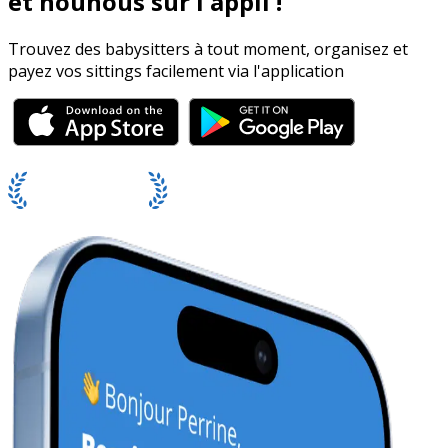
et nounous sur l'appli !
Trouvez des babysitters à tout moment, organisez et
payez vos sittings facilement via l'application