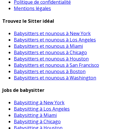
Politique de confidentialité
Mentions légales
Trouvez le Sitter idéal
Babysitters et nounous à New York
Babysitters et nounous à Los Angeles
Babysitters et nounous à Miami
Babysitters et nounous à Chicago
Babysitters et nounous à Houston
Babysitters et nounous à San Francisco
Babysitters et nounous à Boston
Babysitters et nounous à Washington
Jobs de babysitter
Babysitting à New York
Babysitting à Los Angeles
Babysitting à Miami
Babysitting à Chicago
Babysitting à Houston