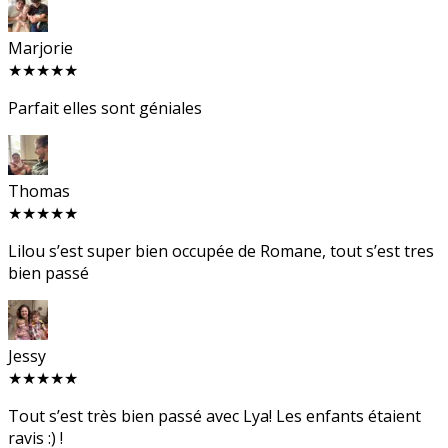
Marjorie
★★★★★
Parfait elles sont géniales
Thomas
★★★★★
Lilou s’est super bien occupée de Romane, tout s’est tres
bien passé
Jessy
★★★★★
Tout s’est très bien passé avec Lya! Les enfants étaient
ravis :) !