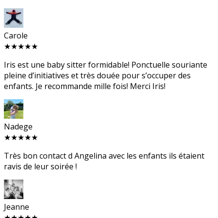
Carole
★★★★★
Iris est une baby sitter formidable! Ponctuelle souriante
pleine d’initiatives et très douée pour s’occuper des
enfants. Je recommande mille fois! Merci Iris!
Nadege
★★★★★
Très bon contact d Angelina avec les enfants ils étaient
ravis de leur soirée !
Jeanne
★★★★★