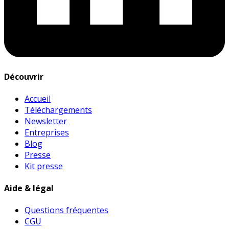
Découvrir
Accueil
Téléchargements
Newsletter
Entreprises
Blog
Presse
Kit presse
Aide & légal
Questions fréquentes
CGU