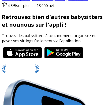
4,8/5
sur plus de 13.000 avis
Retrouvez bien d'autres babysitters
et nounous sur l'appli !
Trouvez des babysitters à tout moment, organisez et
payez vos sittings facilement via l'application