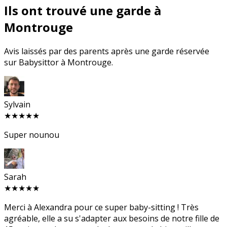
Ils ont trouvé une garde à
Montrouge
Avis laissés par des parents après une garde réservée
sur Babysittor à Montrouge.
Sylvain
★★★★★
Super nounou
Sarah
★★★★★
Merci à Alexandra pour ce super baby-sitting ! Très
agréable, elle a su s'adapter aux besoins de notre fille de