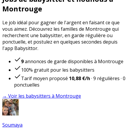
Montrouge
Le job idéal pour gagner de l'argent en faisant ce que
vous aimez. Découvrez les familles de Montrouge qui
recherchent une babysitter, en garde régulière ou
ponctuelle, et postulez en quelques secondes depuis
l'app Babysittor.
9
annonces de garde disponibles à Montrouge
100% gratuit pour les babysitters
Tarif moyen proposé
10,88 €
/h
·
9
régulières
·
0
ponctuelles
→ Voir les babysitters à Montrouge
Soumaya