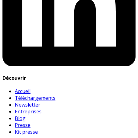
Découvrir
Accueil
Téléchargements
Newsletter
Entreprises
Blog
Presse
Kit presse