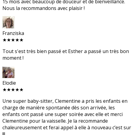
15 mois avec beaucoup de douceur et de bienveillance.
Nous la recommandons avec plaisir !
Franziska
★★★★★
Tout s'est très bien passé et Esther a passé un très bon
moment !
Elodie
★★★★★
Une super baby-sitter, Clementine a pris les enfants en
charge de manière spontanée dès son arrivée, les
enfants ont passé une super soirée avec elle et merci
Clementine pour la vaisselle. Je la recommande
chaleureusement et ferai appel à elle à nouveau c’est sur
!!!