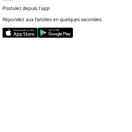
Postulez depuis l'app
Répondez aux familles en quelques secondes.