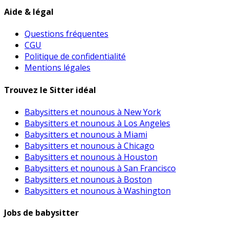
Aide & légal
Questions fréquentes
CGU
Politique de confidentialité
Mentions légales
Trouvez le Sitter idéal
Babysitters et nounous à New York
Babysitters et nounous à Los Angeles
Babysitters et nounous à Miami
Babysitters et nounous à Chicago
Babysitters et nounous à Houston
Babysitters et nounous à San Francisco
Babysitters et nounous à Boston
Babysitters et nounous à Washington
Jobs de babysitter