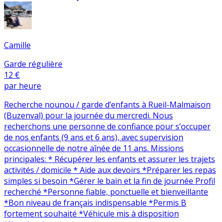
Camille
Garde régulière
12 €
par heure
Recherche nounou / garde d’enfants à Rueil-Malmaison
(Buzenval) pour la journée du mercredi. Nous
recherchons une personne de confiance pour s’occuper
de nos enfants (9 ans et 6 ans), avec supervision
occasionnelle de notre aînée de 11 ans. Missions
principales: * Récupérer les enfants et assurer les trajets
activités / domicile * Aide aux devoirs *Préparer les repas
simples si besoin *Gérer le bain et la fin de journée Profil
recherché *Personne fiable, ponctuelle et bienveillante
*Bon niveau de français indispensable *Permis B
fortement souhaité *Véhicule mis à disposition