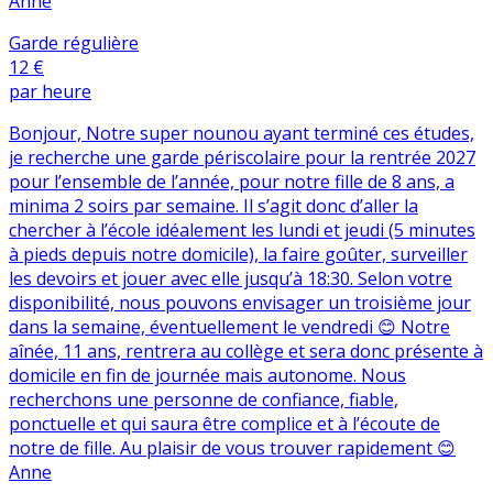
Anne
Garde régulière
12 €
par heure
Bonjour, Notre super nounou ayant terminé ces études,
je recherche une garde périscolaire pour la rentrée 2027
pour l’ensemble de l’année, pour notre fille de 8 ans, a
minima 2 soirs par semaine. Il s’agit donc d’aller la
chercher à l’école idéalement les lundi et jeudi (5 minutes
à pieds depuis notre domicile), la faire goûter, surveiller
les devoirs et jouer avec elle jusqu’à 18:30. Selon votre
disponibilité, nous pouvons envisager un troisième jour
dans la semaine, éventuellement le vendredi 😊 Notre
aînée, 11 ans, rentrera au collège et sera donc présente à
domicile en fin de journée mais autonome. Nous
recherchons une personne de confiance, fiable,
ponctuelle et qui saura être complice et à l’écoute de
notre de fille. Au plaisir de vous trouver rapidement 😊
Anne