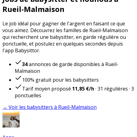
Rueil-Malmaison
Le job idéal pour gagner de l'argent en faisant ce que
vous aimez. Découvrez les familles de Rueil-Malmaison
qui recherchent une babysitter, en garde régulière ou
ponctuelle, et postulez en quelques secondes depuis
l'app Babysittor.
34
annonces de garde disponibles à Rueil-
Malmaison
100% gratuit pour les babysitters
Tarif moyen proposé
11,85 €
/h
·
31
régulières
·
3
ponctuelles
→ Voir les babysitters à Rueil-Malmaison