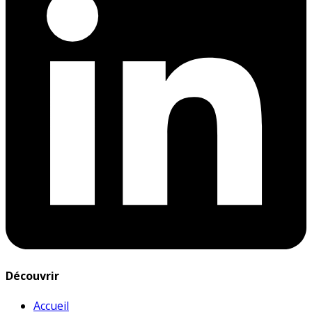
Découvrir
Accueil