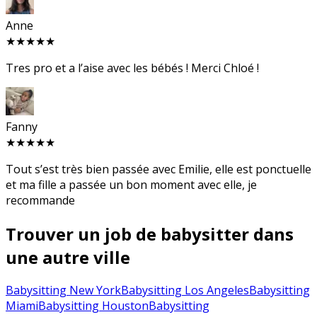
Anne
★★★★★
Tres pro et a l’aise avec les bébés ! Merci Chloé !
Fanny
★★★★★
Tout s’est très bien passée avec Emilie, elle est ponctuelle
et ma fille a passée un bon moment avec elle, je
recommande
Trouver un job de babysitter dans
une autre ville
Babysitting New York
Babysitting Los Angeles
Babysitting
Miami
Babysitting Houston
Babysitting