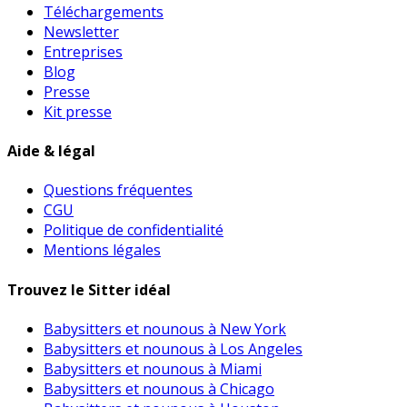
Téléchargements
Newsletter
Entreprises
Blog
Presse
Kit presse
Aide & légal
Questions fréquentes
CGU
Politique de confidentialité
Mentions légales
Trouvez le Sitter idéal
Babysitters et nounous à New York
Babysitters et nounous à Los Angeles
Babysitters et nounous à Miami
Babysitters et nounous à Chicago