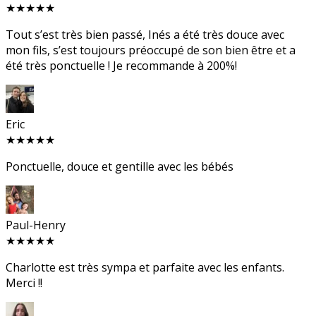
★★★★★
Tout s’est très bien passé, Inés a été très douce avec
mon fils, s’est toujours préoccupé de son bien être et a
été très ponctuelle ! Je recommande à 200%!
Eric
★★★★★
Ponctuelle, douce et gentille avec les bébés
Paul-Henry
★★★★★
Charlotte est très sympa et parfaite avec les enfants.
Merci !!