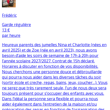
Frédéric
Garde régulière
13 €
par heure
Heureux parents des jumelles Nina et Charlotte (nées en
avril 2025) et de Zoe (née en avril 2023), nous avons
besoin d’aide les soirs de semaine de 17h à 20h pour
l’année scolaire 2027/2027. Contrat de 15h déclaré.
Horaires à discuter en fonction de vos disponibilités.
Nous cherchons une personne douce et débrouillarde
qui pourra nous aider dans les diverses tâches du soir
(sortir école et creche, repas, bains, jeux, coucher…). Vous
ne serez que très rarement seule, l’un de nous deux sera
toujours présent pour s’occuper des enfants avec vous.
Dans l’idéal la personne sera flexible et pourra nous
aider également dans l’entretien de la maison et/ou
préparation des repas en fonction de l’organisation des