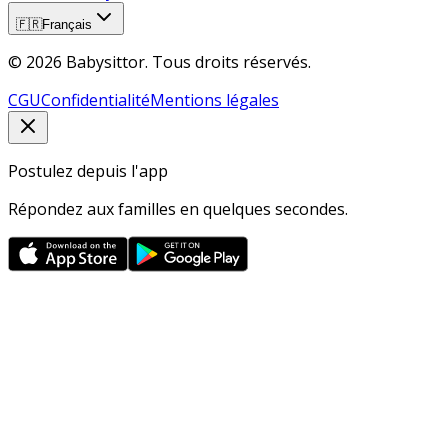
🇫🇷
Français
© 2026 Babysittor. Tous droits réservés.
CGU
Confidentialité
Mentions légales
Postulez depuis l'app
Répondez aux familles en quelques secondes.