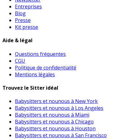
Entreprises
Blog
Presse
Kit presse
Aide & légal
Questions fréquentes
CGU
Politique de confidentialité
Mentions légales
Trouvez le Sitter idéal
Babysitters et nounous à New York
Babysitters et nounous à Los Angeles
Babysitters et nounous à Miami
Babysitters et nounous à Chicago
Babysitters et nounous à Houston
Babysitters et nounous à San Francisco