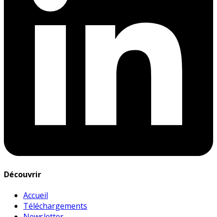
Découvrir
Accueil
Téléchargements
Newsletter