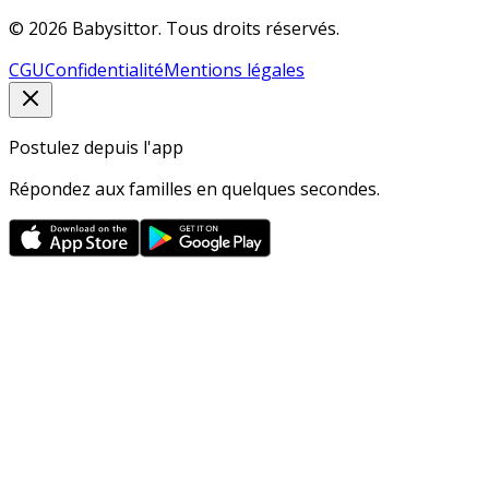
© 2026 Babysittor. Tous droits réservés.
CGU
Confidentialité
Mentions légales
Postulez depuis l'app
Répondez aux familles en quelques secondes.