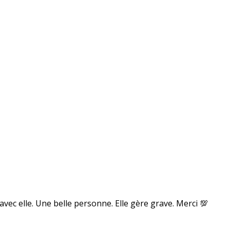
vec elle. Une belle personne. Elle gère grave. Merci 💯