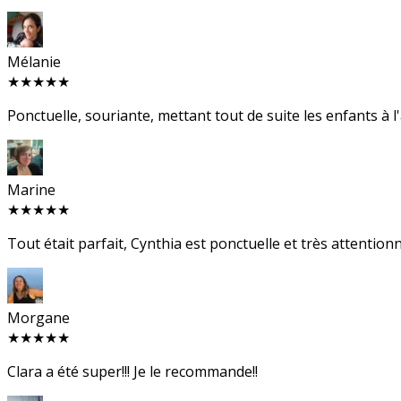
Mélanie
★★★★★
Ponctuelle, souriante, mettant tout de suite les enfants à l'ai
Marine
★★★★★
Tout était parfait, Cynthia est ponctuelle et très attention
Morgane
★★★★★
Clara a été super!!! Je le recommande!!