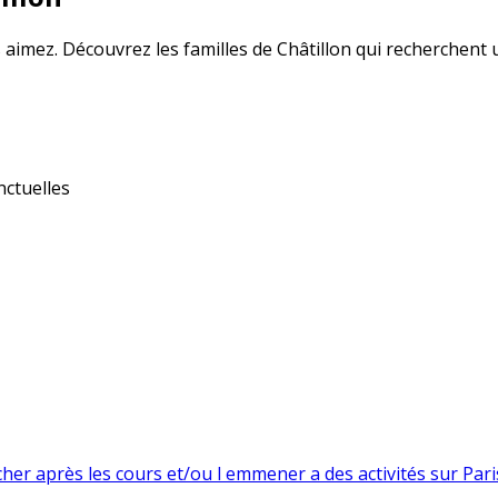
 aimez. Découvrez les familles de Châtillon qui recherchent 
ctuelles
cher après les cours et/ou l emmener a des activités sur Pari