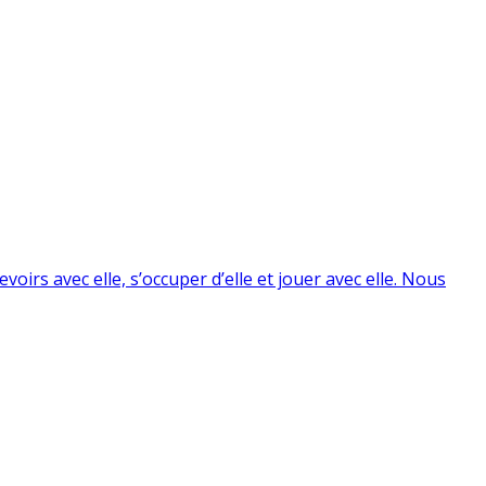
voirs avec elle, s’occuper d’elle et jouer avec elle. Nous