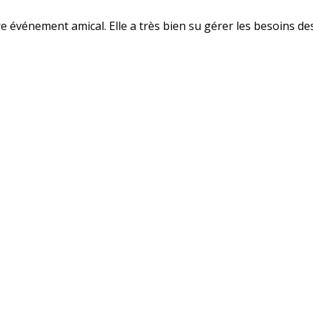
tre événement amical. Elle a très bien su gérer les besoins d