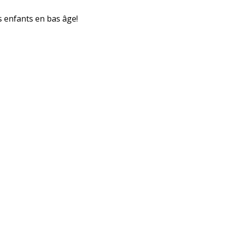
es enfants en bas âge!