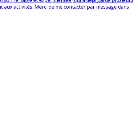
t aux activités. Merci de me contacter par message dans