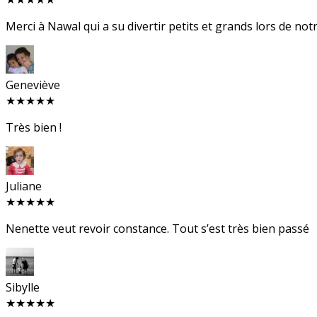
Merci à Nawal qui a su divertir petits et grands lors de no
Geneviève
★★★★★
Très bien !
Juliane
★★★★★
Nenette veut revoir constance. Tout s’est très bien passé
Sibylle
★★★★★