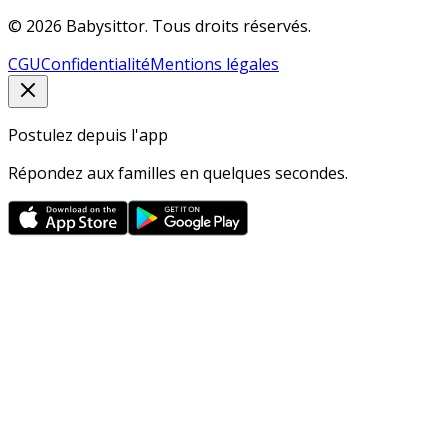
© 2026 Babysittor. Tous droits réservés.
CGU
Confidentialité
Mentions légales
Postulez depuis l'app
Répondez aux familles en quelques secondes.