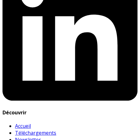
Découvrir
Accueil
Téléchargements
Newsletter