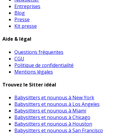
Entreprises
Blog
Presse
Kit presse
Aide & légal
Questions fréquentes
CGU
Politique de confidentialité
Mentions légales
Trouvez le Sitter idéal
Babysitters et nounous à New York
Babysitters et nounous à Los Angeles
Babysitters et nounous à Miami
Babysitters et nounous à Chicago
Babysitters et nounous à Houston
Babysitters et nounous à San Francisco