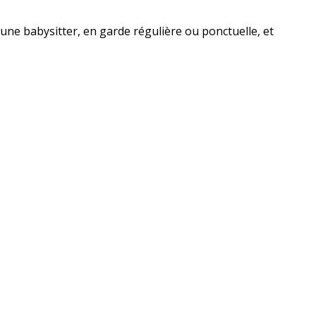
une babysitter, en garde régulière ou ponctuelle, et