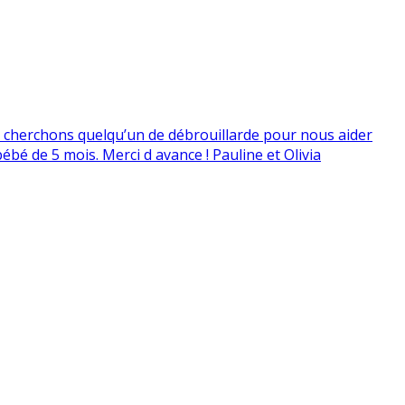
us cherchons quelqu’un de débrouillarde pour nous aider
ébé de 5 mois. Merci d avance ! Pauline et Olivia