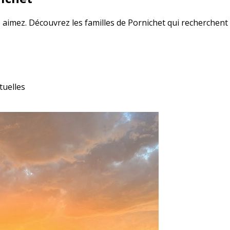
s aimez. Découvrez les familles de Pornichet qui recherchent 
tuelles