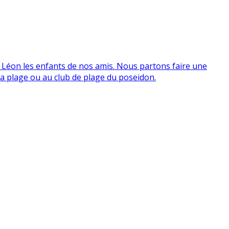
et Léon les enfants de nos amis. Nous partons faire une
la plage ou au club de plage du poseidon.