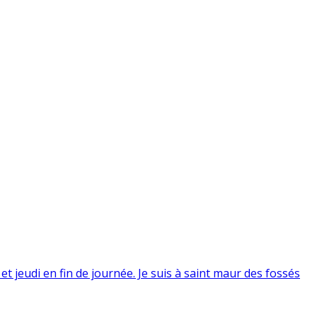
t jeudi en fin de journée. Je suis à saint maur des fossés