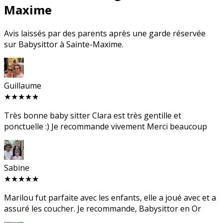
Maxime
Avis laissés par des parents après une garde réservée
sur Babysittor à Sainte-Maxime.
Guillaume
★★★★★
Très bonne baby sitter Clara est très gentille et
ponctuelle :) Je recommande vivement Merci beaucoup
Sabine
★★★★★
Marilou fut parfaite avec les enfants, elle a joué avec et a
assuré les coucher. Je recommande, Babysittor en Or