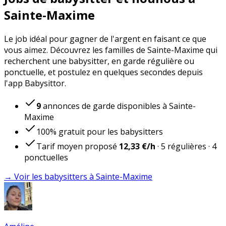
Sainte-Maxime
Le job idéal pour gagner de l'argent en faisant ce que
vous aimez. Découvrez les familles de Sainte-Maxime qui
recherchent une babysitter, en garde régulière ou
ponctuelle, et postulez en quelques secondes depuis
l'app Babysittor.
9
annonces de garde disponibles à Sainte-
Maxime
100% gratuit pour les babysitters
Tarif moyen proposé
12,33 €
/h
·
5
régulières
·
4
ponctuelles
→ Voir les babysitters à Sainte-Maxime