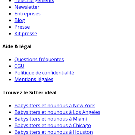
Téléchargements
Newsletter
Entreprises
Blog
Presse
Kit presse
Aide & légal
Questions fréquentes
CGU
Politique de confidentialité
Mentions légales
Trouvez le Sitter idéal
Babysitters et nounous à New York
Babysitters et nounous à Los Angeles
Babysitters et nounous à Miami
Babysitters et nounous à Chicago
Babysitters et nounous à Houston