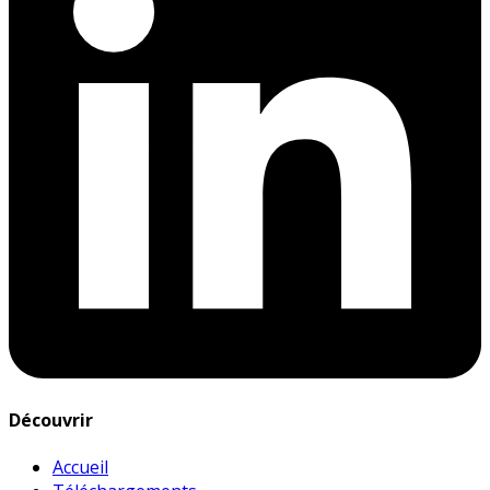
Découvrir
Accueil