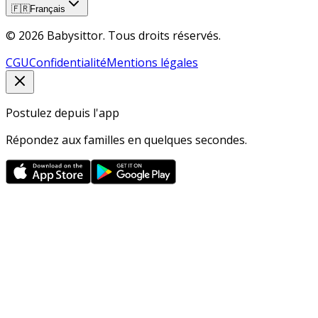
🇫🇷
Français
© 2026 Babysittor. Tous droits réservés.
CGU
Confidentialité
Mentions légales
Postulez depuis l'app
Répondez aux familles en quelques secondes.