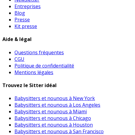
Entreprises
Blog
Presse
Kit presse
Aide & légal
Questions fréquentes
CGU
Politique de confidentialité
Mentions légales
Trouvez le Sitter idéal
Babysitters et nounous à New York
Babysitters et nounous à Los Angeles
Babysitters et nounous à Miami
Babysitters et nounous à Chicago
Babysitters et nounous à Houston
Babysitters et nounous à San Francisco