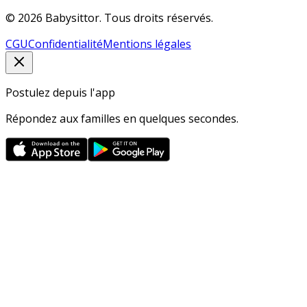
© 2026 Babysittor. Tous droits réservés.
CGU
Confidentialité
Mentions légales
Postulez depuis l'app
Répondez aux familles en quelques secondes.