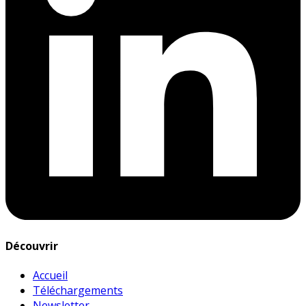
Découvrir
Accueil
Téléchargements
Newsletter