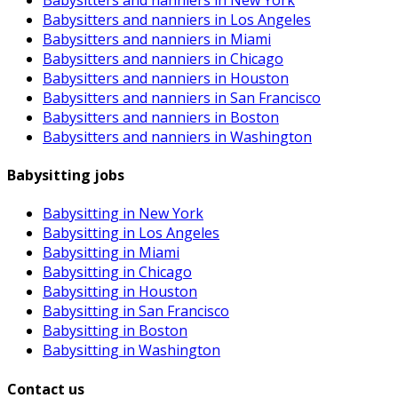
Babysitters and nanniers in Los Angeles
Babysitters and nanniers in Miami
Babysitters and nanniers in Chicago
Babysitters and nanniers in Houston
Babysitters and nanniers in San Francisco
Babysitters and nanniers in Boston
Babysitters and nanniers in Washington
Babysitting jobs
Babysitting in New York
Babysitting in Los Angeles
Babysitting in Miami
Babysitting in Chicago
Babysitting in Houston
Babysitting in San Francisco
Babysitting in Boston
Babysitting in Washington
Contact us