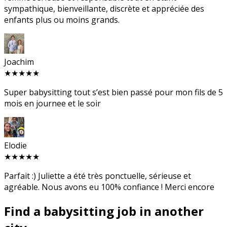
sympathique, bienveillante, discrète et appréciée des
enfants plus ou moins grands.
Joachim
★★★★★
Super babysitting tout s’est bien passé pour mon fils de 5
mois en journee et le soir
Elodie
★★★★★
Parfait :) Juliette a été très ponctuelle, sérieuse et
agréable. Nous avons eu 100% confiance ! Merci encore
Find a babysitting job in another