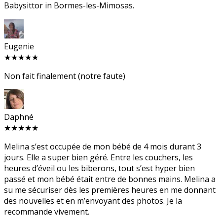
Babysittor in Bormes-les-Mimosas.
Eugenie
★★★★★
Non fait finalement (notre faute)
Daphné
★★★★★
Melina s’est occupée de mon bébé de 4 mois durant 3
jours. Elle a super bien géré. Entre les couchers, les
heures d’éveil ou les biberons, tout s’est hyper bien
passé et mon bébé était entre de bonnes mains. Melina a
su me sécuriser dès les premières heures en me donnant
des nouvelles et en m’envoyant des photos. Je la
recommande vivement.