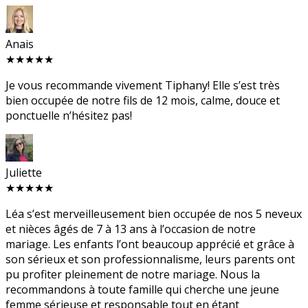
Anais
★★★★★
Je vous recommande vivement Tiphany! Elle s’est très
bien occupée de notre fils de 12 mois, calme, douce et
ponctuelle n’hésitez pas!
Juliette
★★★★★
Léa s’est merveilleusement bien occupée de nos 5 neveux
et nièces âgés de 7 à 13 ans à l’occasion de notre
mariage. Les enfants l’ont beaucoup apprécié et grâce à
son sérieux et son professionnalisme, leurs parents ont
pu profiter pleinement de notre mariage. Nous la
recommandons à toute famille qui cherche une jeune
femme sérieuse et responsable tout en étant