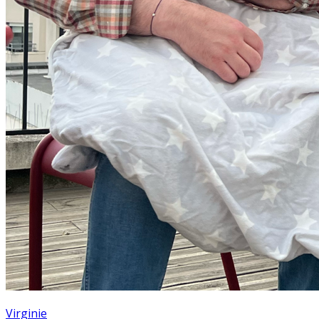
Virginie