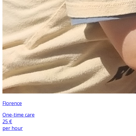
Florence
One-time care
25 €
per hour