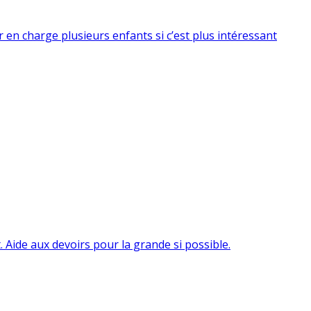
ir en charge plusieurs enfants si c’est plus intéressant
t. Aide aux devoirs pour la grande si possible.