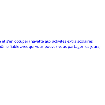
et s’en occuper (navette aux activités extra scolaires
nôme fiable avec qui vous pouvez vous partager les jours)