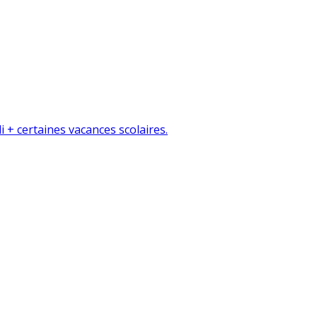
i + certaines vacances scolaires.