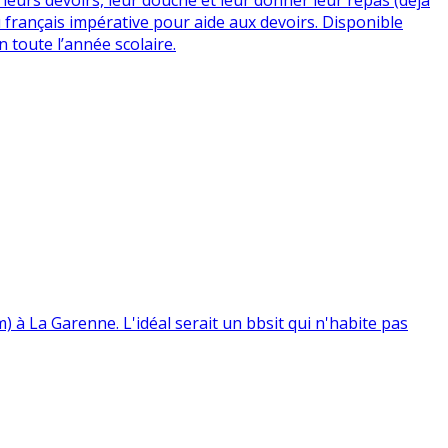
u français impérative pour aide aux devoirs. Disponible
 toute l’année scolaire.
 à La Garenne. L'idéal serait un bbsit qui n'habite pas