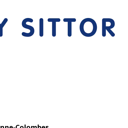
renne-Colombes