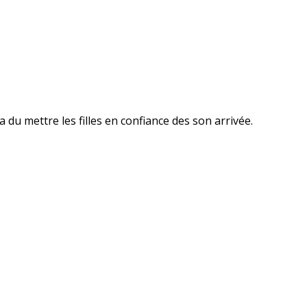
 du mettre les filles en confiance des son arrivée.