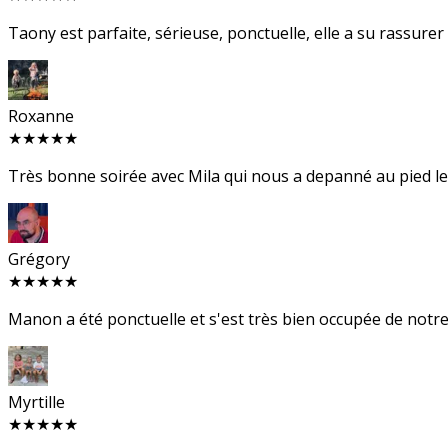
Taony est parfaite, sérieuse, ponctuelle, elle a su rassurer
Roxanne
★★★★★
Très bonne soirée avec Mila qui nous a depanné au pied levé 
Grégory
★★★★★
Manon a été ponctuelle et s'est très bien occupée de notre 
Myrtille
★★★★★