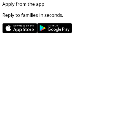
Apply from the app
Reply to families in seconds.