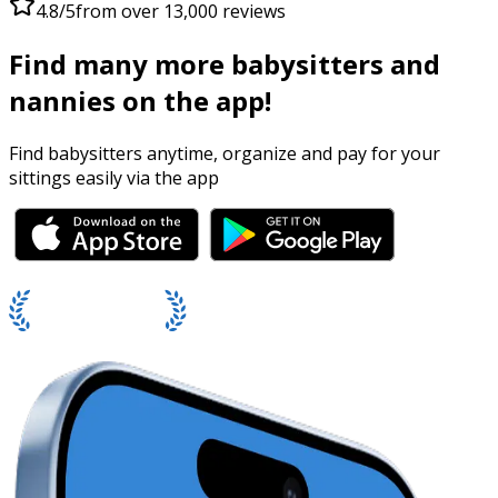
4.8/5
from over 13,000 reviews
Find many more babysitters and
nannies on the app!
Find babysitters anytime, organize and pay for your
sittings easily via the app