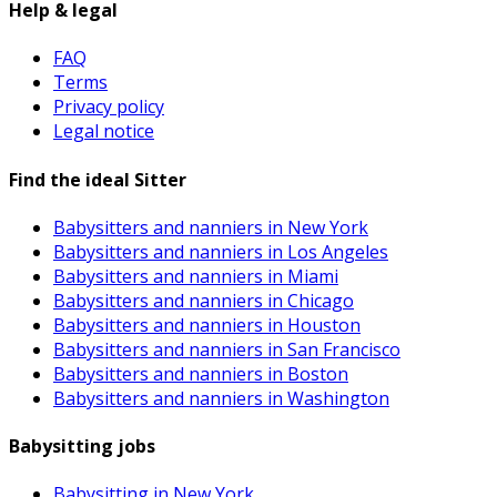
Help & legal
FAQ
Terms
Privacy policy
Legal notice
Find the ideal Sitter
Babysitters and nanniers in New York
Babysitters and nanniers in Los Angeles
Babysitters and nanniers in Miami
Babysitters and nanniers in Chicago
Babysitters and nanniers in Houston
Babysitters and nanniers in San Francisco
Babysitters and nanniers in Boston
Babysitters and nanniers in Washington
Babysitting jobs
Babysitting in New York