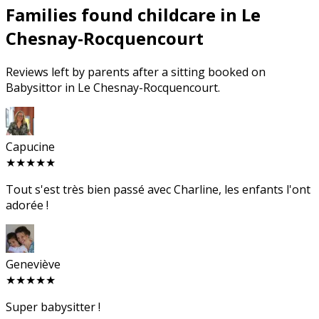
Families found childcare in Le
Chesnay-Rocquencourt
Reviews left by parents after a sitting booked on
Babysittor in Le Chesnay-Rocquencourt.
Capucine
★★★★★
Tout s'est très bien passé avec Charline, les enfants l'ont
adorée !
Geneviève
★★★★★
Super babysitter !