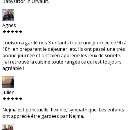
Babysittor in Orvault.
Agnès
★★★★★
Louison a gardé nos 3 enfants toute une journée de 9h à
18h, en préparant le déjeuner, etc. Ils ont passé une très
bonne journée et ont bien apprécié les jeux de société.
J'ai retrouvé la cuisine toute rangée ce qui est toujours
agréable !
Julien
★★★★★
Nejma est ponctuelle, flexible, sympathique. Les enfants
ont apprécié être gardées par Nejma.