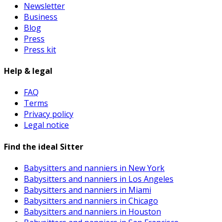
Newsletter
Business
Blog
Press
Press kit
Help & legal
FAQ
Terms
Privacy policy
Legal notice
Find the ideal Sitter
Babysitters and nanniers in New York
Babysitters and nanniers in Los Angeles
Babysitters and nanniers in Miami
Babysitters and nanniers in Chicago
Babysitters and nanniers in Houston