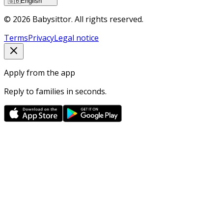
🇬🇧
English
© 2026 Babysittor. All rights reserved.
Terms
Privacy
Legal notice
Apply from the app
Reply to families in seconds.