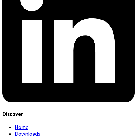
Discover
Home
Downloads