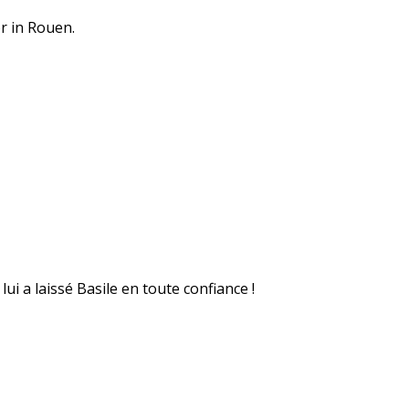
r in Rouen.
ui a laissé Basile en toute confiance !