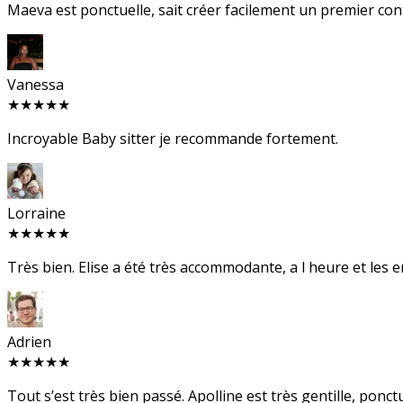
Maeva est ponctuelle, sait créer facilement un premier conta
Vanessa
★★★★★
Incroyable Baby sitter je recommande fortement.
Lorraine
★★★★★
Très bien. Elise a été très accommodante, a l heure et les
Adrien
★★★★★
Tout s’est très bien passé. Apolline est très gentille, ponct