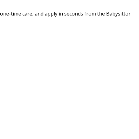
 one-time care, and apply in seconds from the Babysittor