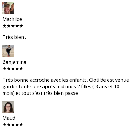
Mathilde
★★★★★
Très bien .
Benjamine
★★★★★
Très bonne accroche avec les enfants, Clotilde est venue
garder toute une après midi mes 2 filles ( 3 ans et 10
mois) et tout s’est très bien passé
Maud
★★★★★