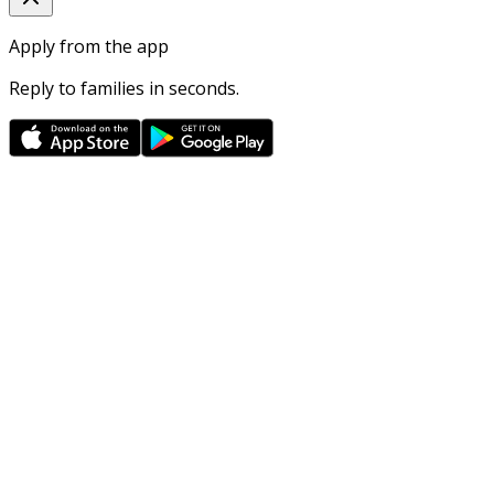
Apply from the app
Reply to families in seconds.