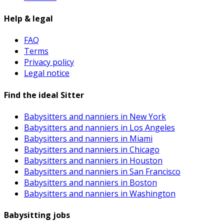
Help & legal
FAQ
Terms
Privacy policy
Legal notice
Find the ideal Sitter
Babysitters and nanniers in New York
Babysitters and nanniers in Los Angeles
Babysitters and nanniers in Miami
Babysitters and nanniers in Chicago
Babysitters and nanniers in Houston
Babysitters and nanniers in San Francisco
Babysitters and nanniers in Boston
Babysitters and nanniers in Washington
Babysitting jobs