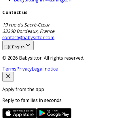
Contact us
19 rue du Sacré-Cœur
33200 Bordeaux, France
contact@babysittor.com
🇬🇧
English
© 2026 Babysittor. All rights reserved.
Terms
Privacy
Legal notice
Apply from the app
Reply to families in seconds.