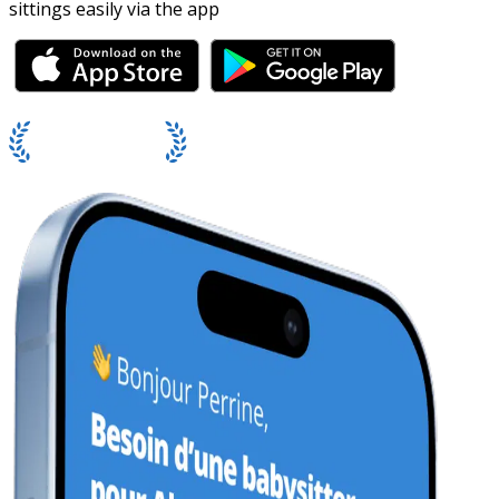
sittings easily via the app