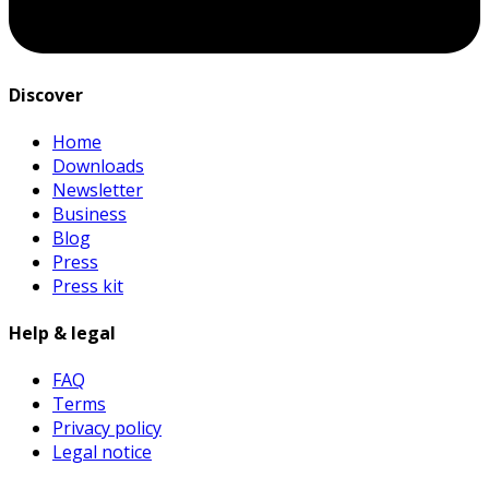
Discover
Home
Downloads
Newsletter
Business
Blog
Press
Press kit
Help & legal
FAQ
Terms
Privacy policy
Legal notice