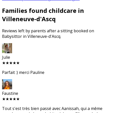
Families found childcare in
Villeneuve-d'Ascq
Reviews left by parents after a sitting booked on
Babysittor in Villeneuve-d'Ascq.
Julie
★★★★★
Parfait :) merci Pauline
Faustine
★★★★★
Tout s'est très bien passé avec Aanissah, qui a même