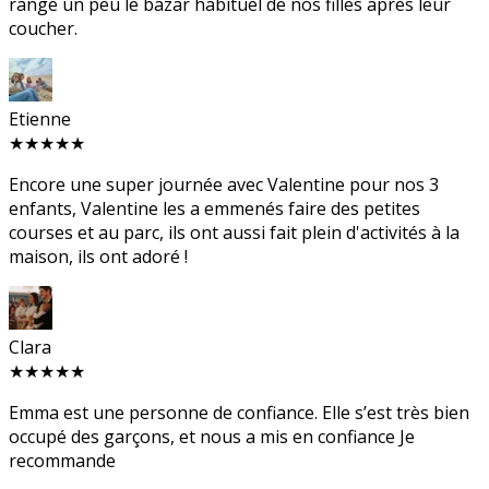
rangé un peu le bazar habituel de nos filles après leur
coucher.
Etienne
★★★★★
Encore une super journée avec Valentine pour nos 3
enfants, Valentine les a emmenés faire des petites
courses et au parc, ils ont aussi fait plein d'activités à la
maison, ils ont adoré !
Clara
★★★★★
Emma est une personne de confiance. Elle s’est très bien
occupé des garçons, et nous a mis en confiance Je
recommande