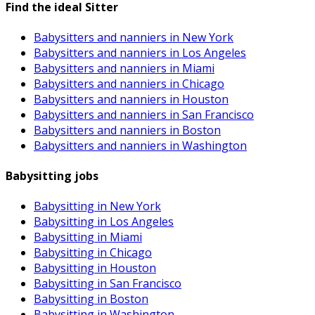
Find the ideal Sitter
Babysitters and nanniers in New York
Babysitters and nanniers in Los Angeles
Babysitters and nanniers in Miami
Babysitters and nanniers in Chicago
Babysitters and nanniers in Houston
Babysitters and nanniers in San Francisco
Babysitters and nanniers in Boston
Babysitters and nanniers in Washington
Babysitting jobs
Babysitting in New York
Babysitting in Los Angeles
Babysitting in Miami
Babysitting in Chicago
Babysitting in Houston
Babysitting in San Francisco
Babysitting in Boston
Babysitting in Washington